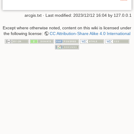
arcgis.txt
· Last modified: 2023/12/12 16:04 by
127.0.0.1
Except where otherwise noted, content on this wiki is licensed under
the following license:
CC Attribution-Share Alike 4.0 International