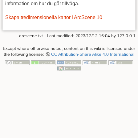
information om hur du går tillväga.
Skapa tredimensionella kartor i ArcScene 10
arcscene.txt
· Last modified: 2023/12/12 16:04 by
127.0.0.1
Except where otherwise noted, content on this wiki is licensed under
the following license:
CC Attribution-Share Alike 4.0 International