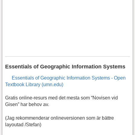
Essentials of Geographic Information Systems
Essentials of Geographic Information Systems - Open
Textbook Library (umn.edu)
Gratis online-resurs med det mesta som “Novisen vid
Gisen” har behov av.
(Jag rekommenderar onlineversionen som är bättre
layoutad /Stefan)