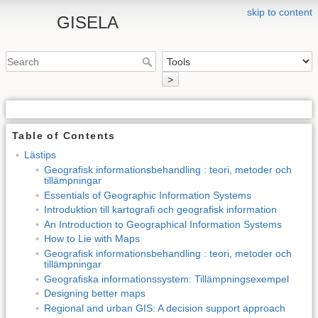
skip to content
GISELA
>
Table of Contents
Lästips
Geografisk informationsbehandling : teori, metoder och
tillämpningar
Essentials of Geographic Information Systems
Introduktion till kartografi och geografisk information
An Introduction to Geographical Information Systems
How to Lie with Maps
Geografisk informationsbehandling : teori, metoder och
tillämpningar
Geografiska informationssystem: Tillämpningsexempel
Designing better maps
Regional and urban GIS: A decision support approach