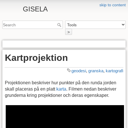
skip to content
GISELA
>
Kartprojektion
geodesi
,
granska
,
kartografi
Projektionen beskriver hur punkter på den runda jorden
skall placeras på en platt
karta
. Filmen nedan beskriver
grunderna kring projektioner och deras egenskaper.