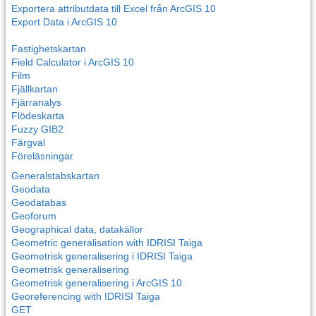
Exportera attributdata till Excel från ArcGIS 10
Export Data i ArcGIS 10
Fastighetskartan
Field Calculator i ArcGIS 10
Film
Fjällkartan
Fjärranalys
Flödeskarta
Fuzzy GIB2
Färgval
Föreläsningar
Generalstabskartan
Geodata
Geodatabas
Geoforum
Geographical data, datakällor
Geometric generalisation with IDRISI Taiga
Geometrisk generalisering i IDRISI Taiga
Geometrisk generalisering
Geometrisk generalisering i ArcGIS 10
Georeferencing with IDRISI Taiga
GET